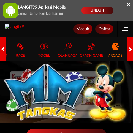
×
LANGIT99 Aplikasi Mobile
UNDUH
Jangan tampilkan lagi hari ini
Masuk
Daftar
SINO
RACE
TOGEL
OLAHRAGA
CRASH GAME
ARCADE