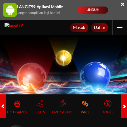
×
LANGIT99 Aplikasi Mobile
UNDUH
Jangan tampilkan lagi hari ini
Masuk
Daftar
HOT GAMES
SLOTS
LIVE CASINO
RACE
TOGEL
OL