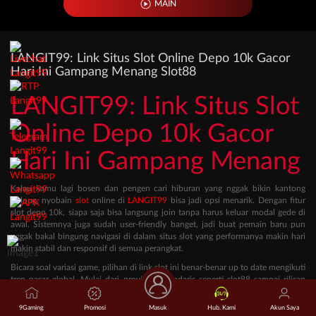
MAIN
LANGIT99: Link Situs Slot Online Depo 10k Gacor
Hari Ini Gampang Menang Slot88
LANGIT99: Link Situs Slot
Online Depo 10k Gacor
Hari Ini Gampang Menang
Kalau kamu lagi bosen dan pengen cari hiburan yang nggak bikin kantong
bolong, nyobain
slot
online di
LANGIT99
bisa jadi opsi menarik. Dengan fitur
slot depo 10k, siapa saja bisa langsung join tanpa harus keluar modal gede di
awal. Sistemnya juga sudah user-friendly banget, jadi buat pemain baru pun
nggak bakal bingung navigasi di dalam situs slot yang performanya makin hari
makin stabil dan responsif di semua perangkat.
Bicara soal variasi game, pilihan di link slot ini benar-benar up to date mengikuti
tren pasar global. Mulai dari provider legendaris seperti slot88 sampai rilisan
terbaru yang lagi viral, semuanya punya mekanisme fair play. Kamu bisa pantau
bocoran
slot gacor hari ini
lewat dashboard mereka yang transparan, hal ini
9Gaming
Promosi
Masuk
Hub. Kami
Akun Saya
membantu banget buat menentukan game mana yang lagi punya winning rate