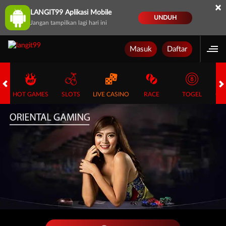
×
LANGIT99 Aplikasi Mobile
UNDUH
Jangan tampilkan lagi hari ini
Masuk
Daftar
HOT GAMES
SLOTS
LIVE CASINO
RACE
TOGEL
OL