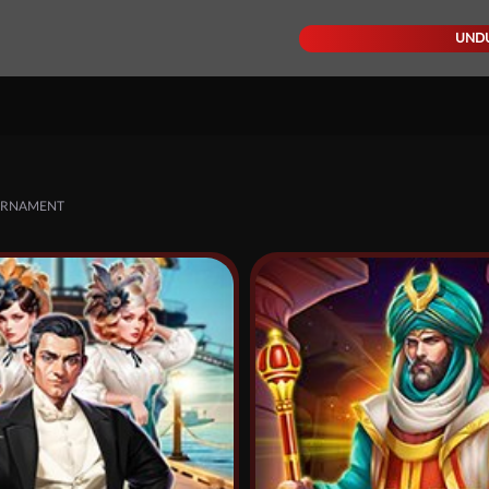
UND
RNAMENT