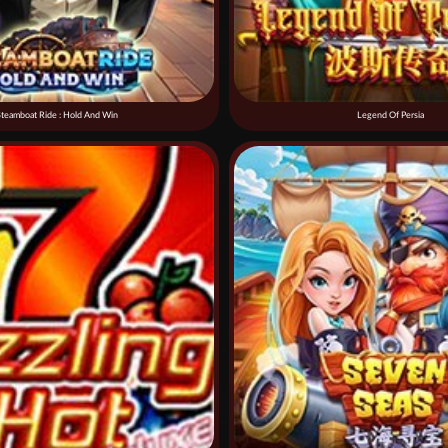
Steamboat Ride : Hold And Win
Legend Of Persia