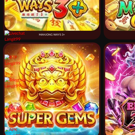
MAHJONG WAYS 3+