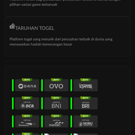
pilihan variasi game terbanyak
TARUHAN TOGEL
Platform togel yang menarik dari perusahan terbaik di dunia yang
menawarkan hadiah kemenangan besar