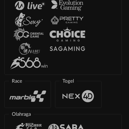
Race
Togel
Olahraga