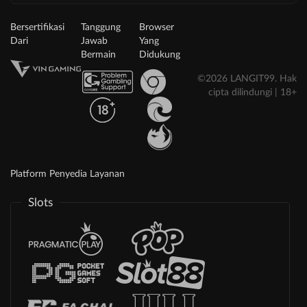
Bersertifikasi
Tanggung
Browser
Dari
Jawab
Yang
Bermain
Didukung
©2026 LANGIT99. Hak
cipta dilindungi | 18+
Platform Penyedia Layanan
Slots