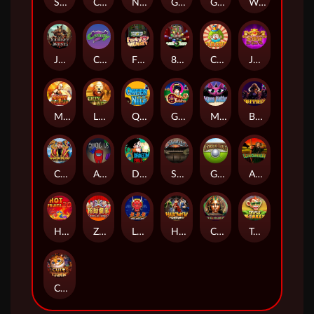
SHIBA VILLAGE
CHRISTMAS GIFT
NEZHA DEMON REBORN
GOLDEN LOTUS
GOD LIST
WAR SAINT
JOURNEY WEST
CRAZY 7
FUNKEY MONKEY
8 BALL SLOTS
CIRCUS
JIN QIAN WA
MIGHTY SPARTAN
LION KING
QUEEN OF THE NILE
GEISHA
MISS KITTY
BUFFALO
CHOY SUN DOA
AMONG US
DRAGON BALL
SILVER BULLET
GOLDEN TOUR
ARCHER
HOT FRUITS 20
ZHAO CAI TONG ZHI
LONG LONG LONG
Halloween Fortune
CAT QUEEN
Triple Monkey
CUTE TIGER