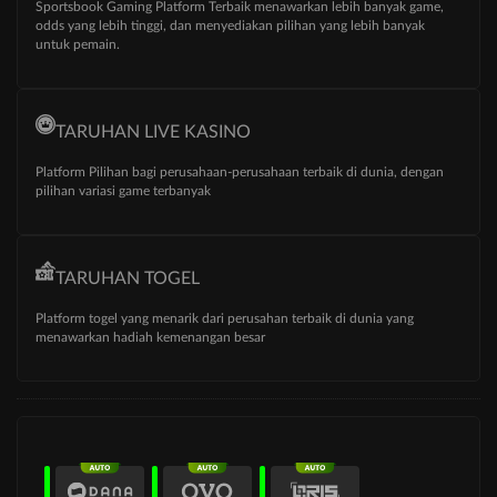
Sportsbook Gaming Platform Terbaik menawarkan lebih banyak game,
odds yang lebih tinggi, dan menyediakan pilihan yang lebih banyak
untuk pemain.
TARUHAN LIVE KASINO
Platform Pilihan bagi perusahaan-perusahaan terbaik di dunia, dengan
pilihan variasi game terbanyak
TARUHAN TOGEL
Platform togel yang menarik dari perusahan terbaik di dunia yang
menawarkan hadiah kemenangan besar