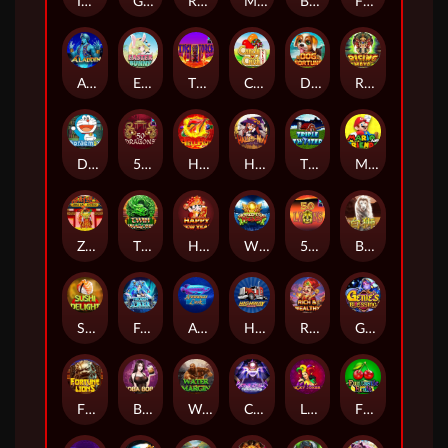
ICELAND
GOD OF WEALTH
Red Chilli
MARIO GOLF
BOY KING
FORTUNE DRAGON 88
Aladdin Wishes
EASTER BUNNY
TIKI TORCH
CANDY CRUSH
DOG FORTUNE
Rising Maya
Doraemon
50 DRAGONS
HELL HOT 100
HALLOWIN
TRIPLE TWISTER
MARIO AND FRIENDS
ZHAO CAI JIN BAO
TWIN DRAGON
HAPPY NEW YEAR
WORLD CUP FRENZY
50 LIONS
BAI SHI
SUSHI DELIGHT
Frozen Joker
AROWANAS LUCK
HIGHWAY KING
RICH AND WEALTHY
Genies Blessing
FORTUNE LIONS
BOBA BOBA
WATER MARGIN
Celestial Goddess
LUCKY JOKER 5
FUNTASTIC FRUIT