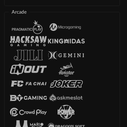
Arcade