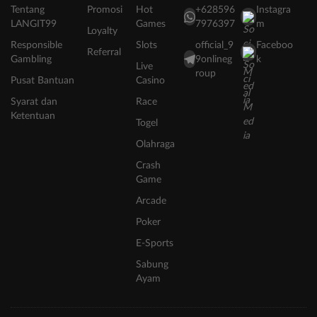
Tentang
Promosi
Hot
+628596
Instagra
LANGIT99
Games
7976397
m
Loyalty
Responsible
Slots
official_9
Faceboo
Referral
Gambling
9onlineg
k
Live
roup
Pusat Bantuan
Casino
Syarat dan
Race
Ketentuan
Togel
Olahraga
Crash
Game
Arcade
Poker
E-Sports
Sabung
Ayam