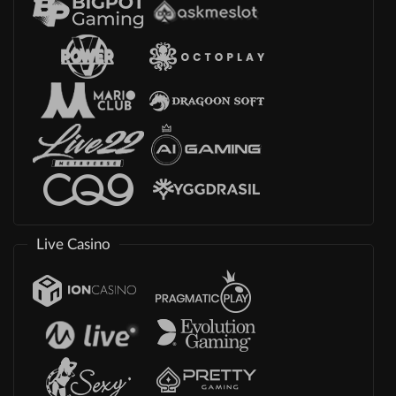
Live Casino