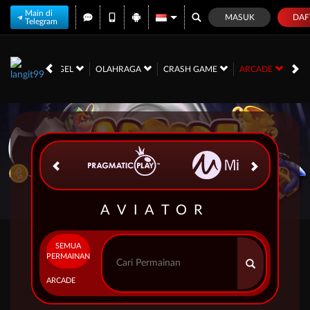
Main di
MASUK
DAF
Telegram
RACE
TOGEL
OLAHRAGA
CRASH GAME
ARCADE
PO
AVIATOR
SEMUA
PERMAINAN
ARCADE