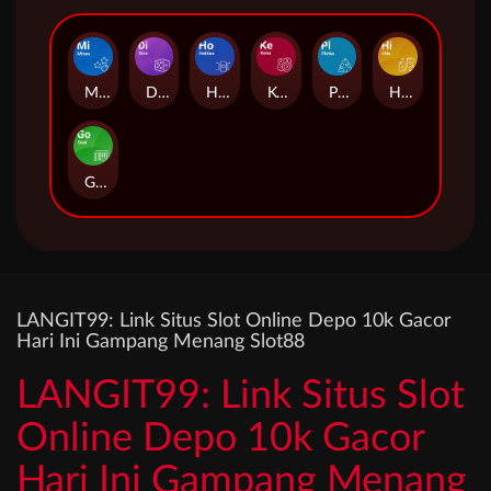
Mines
Dice
Hotline
Keno
Plinko
Hilo
Goal
LANGIT99: Link Situs Slot Online Depo 10k Gacor
Hari Ini Gampang Menang Slot88
LANGIT99: Link Situs Slot
Online Depo 10k Gacor
Hari Ini Gampang Menang