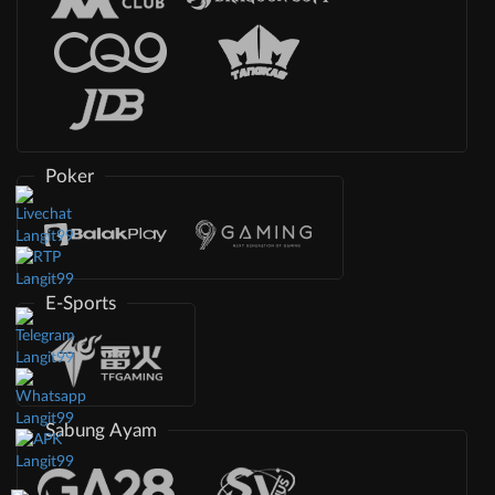
Poker
E-Sports
Sabung Ayam