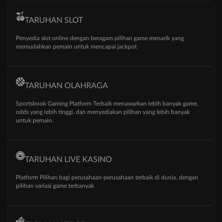
TARUHAN SLOT
Penyedia slot online dengan beragam pilihan game menarik yang
memudahkan pemain untuk mencapai jackpot
TARUHAN OLAHRAGA
Sportsbook Gaming Platform Terbaik menawarkan lebih banyak game,
odds yang lebih tinggi, dan menyediakan pilihan yang lebih banyak
untuk pemain.
TARUHAN LIVE KASINO
Platform Pilihan bagi perusahaan-perusahaan terbaik di dunia, dengan
pilihan variasi game terbanyak