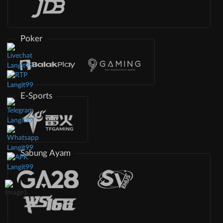
Poker
E-Sports
Sabung Ayam