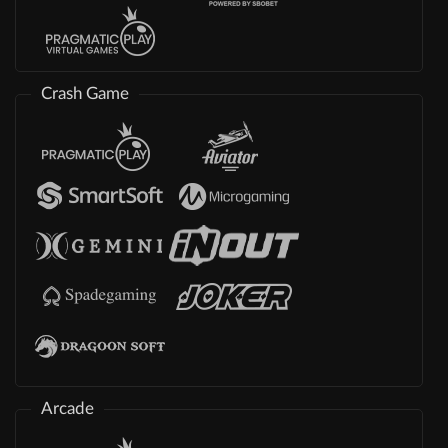
Crash Game
Arcade