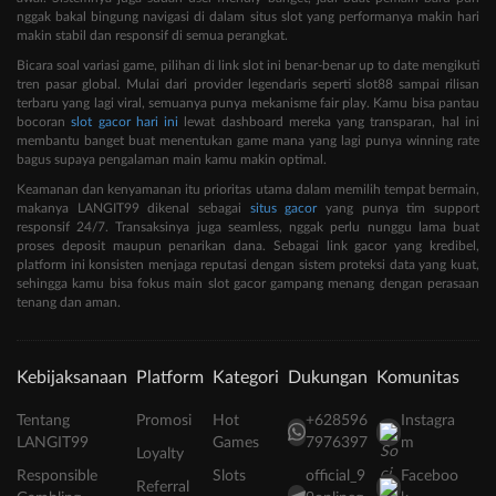
nggak bakal bingung navigasi di dalam situs slot yang performanya makin hari
makin stabil dan responsif di semua perangkat.
Bicara soal variasi game, pilihan di link slot ini benar-benar up to date mengikuti
tren pasar global. Mulai dari provider legendaris seperti slot88 sampai rilisan
terbaru yang lagi viral, semuanya punya mekanisme fair play. Kamu bisa pantau
bocoran
slot gacor hari ini
lewat dashboard mereka yang transparan, hal ini
membantu banget buat menentukan game mana yang lagi punya winning rate
bagus supaya pengalaman main kamu makin optimal.
Keamanan dan kenyamanan itu prioritas utama dalam memilih tempat bermain,
makanya LANGIT99 dikenal sebagai
situs gacor
yang punya tim support
responsif 24/7. Transaksinya juga seamless, nggak perlu nunggu lama buat
proses deposit maupun penarikan dana. Sebagai link gacor yang kredibel,
platform ini konsisten menjaga reputasi dengan sistem proteksi data yang kuat,
sehingga kamu bisa fokus main slot gacor gampang menang dengan perasaan
tenang dan aman.
Kebijaksanaan
Platform
Kategori
Dukungan
Komunitas
Tentang
Promosi
Hot
+628596
Instagra
LANGIT99
Games
7976397
m
Loyalty
Responsible
Slots
official_9
Faceboo
Referral