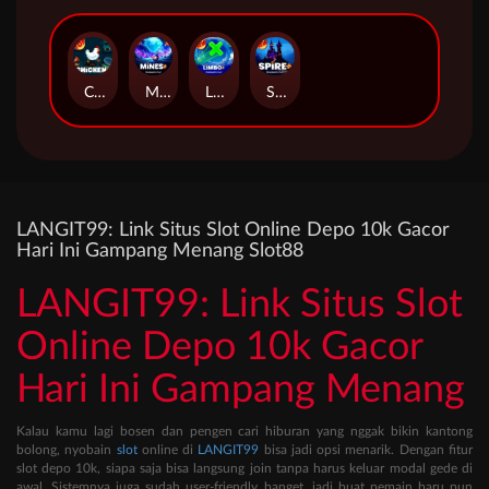
Chicken+
Mines+
Limbo+
Spire+
LANGIT99: Link Situs Slot Online Depo 10k Gacor
Hari Ini Gampang Menang Slot88
LANGIT99: Link Situs Slot
Online Depo 10k Gacor
Hari Ini Gampang Menang
Kalau kamu lagi bosen dan pengen cari hiburan yang nggak bikin kantong
bolong, nyobain
slot
online di
LANGIT99
bisa jadi opsi menarik. Dengan fitur
slot depo 10k, siapa saja bisa langsung join tanpa harus keluar modal gede di
awal. Sistemnya juga sudah user-friendly banget, jadi buat pemain baru pun