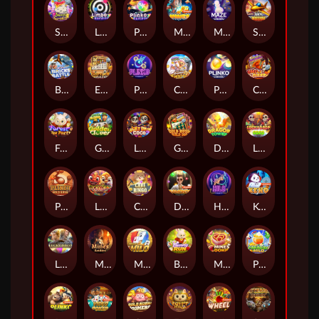
Sweet Scratch
Limbo Rainbow
Plinko Rainbow
Mines
Maze Classic
Sky Mission
Bricks Battle
Egypt Gem Scratch
Plinko Neon
Cookie Fiesta
Plinko Classic
Chili Fiesta
Forest Tea Party
Golden Clover
Lucky Drop: Coco 2
Gold Rush: Wild Dig
Dragon Tower
Lucky Drop-Coco
Plinko Gold Rush
Lucky Drop-GongXiFaChai
Cave Bingo
Diamonds
Hilo Neon
Keno
Lucky Drop-Olympus
Mines Raider
Multi Hilo
Bunny Run
Mines Cookie
Paradise Hilo