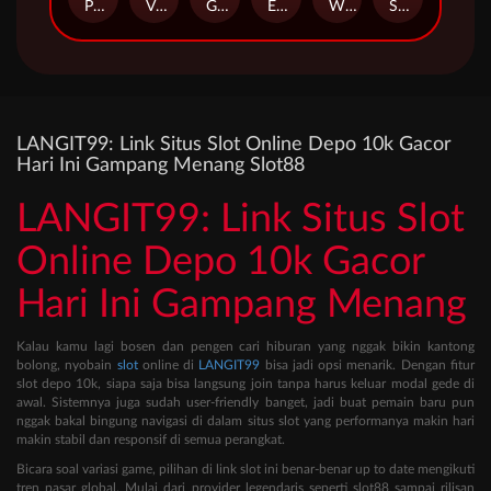
Plinko
Video Poker
Gold Rush: Boomers
Egypt Hilo
Wheel
Steampunk 2
LANGIT99: Link Situs Slot Online Depo 10k Gacor
Hari Ini Gampang Menang Slot88
LANGIT99: Link Situs Slot
Online Depo 10k Gacor
Hari Ini Gampang Menang
Kalau kamu lagi bosen dan pengen cari hiburan yang nggak bikin kantong
bolong, nyobain
slot
online di
LANGIT99
bisa jadi opsi menarik. Dengan fitur
slot depo 10k, siapa saja bisa langsung join tanpa harus keluar modal gede di
awal. Sistemnya juga sudah user-friendly banget, jadi buat pemain baru pun
nggak bakal bingung navigasi di dalam situs slot yang performanya makin hari
makin stabil dan responsif di semua perangkat.
Bicara soal variasi game, pilihan di link slot ini benar-benar up to date mengikuti
tren pasar global. Mulai dari provider legendaris seperti slot88 sampai rilisan