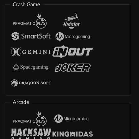
Crash Game
Arcade