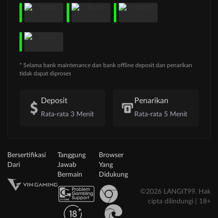
* Selama bank maintenance dan bank offline deposit dan penarikan
tidak dapat diproses
Deposit
Penarikan
Rata-rata 3 Menit
Rata-rata 5 Menit
Bersertifikasi
Tanggung
Browser
Dari
Jawab
Yang
Bermain
Didukung
©2026 LANGIT99. Hak
cipta dilindungi | 18+