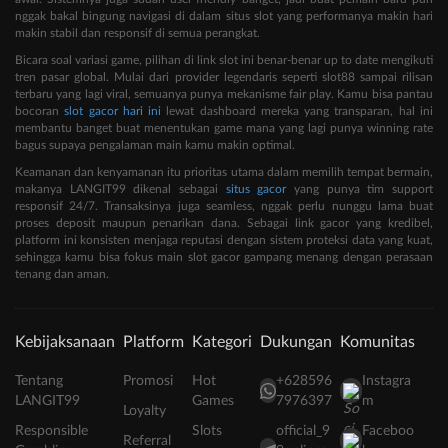
nggak bakal bingung navigasi di dalam situs slot yang performanya makin hari
makin stabil dan responsif di semua perangkat.
Bicara soal variasi game, pilihan di link slot ini benar-benar up to date mengikuti
tren pasar global. Mulai dari provider legendaris seperti slot88 sampai rilisan
terbaru yang lagi viral, semuanya punya mekanisme fair play. Kamu bisa pantau
bocoran
slot gacor hari ini
lewat dashboard mereka yang transparan, hal ini
membantu banget buat menentukan game mana yang lagi punya winning rate
bagus supaya pengalaman main kamu makin optimal.
Keamanan dan kenyamanan itu prioritas utama dalam memilih tempat bermain,
makanya LANGIT99 dikenal sebagai
situs gacor
yang punya tim support
responsif 24/7. Transaksinya juga seamless, nggak perlu nunggu lama buat
proses deposit maupun penarikan dana. Sebagai link gacor yang kredibel,
platform ini konsisten menjaga reputasi dengan sistem proteksi data yang kuat,
sehingga kamu bisa fokus main slot gacor gampang menang dengan perasaan
tenang dan aman.
Kebijaksanaan
Platform
Kategori
Dukungan
Komunitas
Tentang
Promosi
Hot
+628596
Instagra
LANGIT99
Games
7976397
m
Loyalty
Responsible
Slots
official_9
Faceboo
Referral