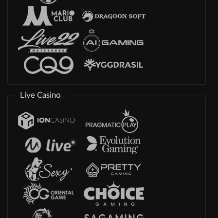
Live Casino