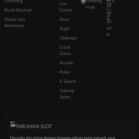
Gambling
9onlineg
k
Live
roup
Pusat Bantuan
Casino
Syarat dan
Race
Ketentuan
Togel
Olahraga
Crash
Game
Arcade
Poker
E-Sports
Sabung
Ayam
TARUHAN SLOT
Penyedia slot online dengan beragam pilihan game menarik yang