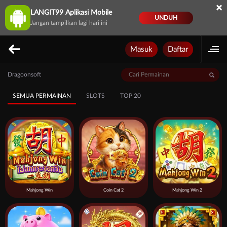
×
LANGIT99 Aplikasi Mobile
UNDUH
Jangan tampilkan lagi hari ini
Masuk
Daftar
Dragoonsoft
SEMUA PERMAINAN
SLOTS
TOP 20
Mahjong Win
Coin Cat 2
Mahjong Win 2