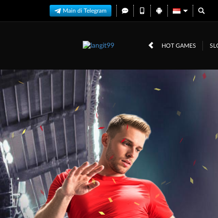
Main di Telegram
HOT GAMES
SL