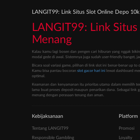
LANGIT99: Link Situs Slot Online Depo 10
LANGIT99: Link Situs
Menang
Kalau kamu lagi bosen dan pengen cari hiburan yang nggak biki
modal gede di awal. Sistemnya juga sudah user-friendly banget, j
Bicara soal variasi game, pilihan di link slot ini benar-benar up t
Kamu bisa pantau bocoran
slot gacor hari ini
lewat dashboard mer
optimal.
Keamanan dan kenyamanan itu prioritas utama dalam memilih t
lama buat proses deposit maupun penarikan dana. Sebagai link ga
menang dengan perasaan tenang dan aman.
Kebijaksanaan
Platform
Tentang LANGIT99
Promosi
Responsible Gambling
Loyalty