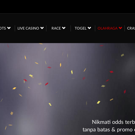
OTS
LIVE CASINO
RACE
TOGEL
OLAHRAGA
CRA
Nikmati odds terba
tanpa batas & promo e